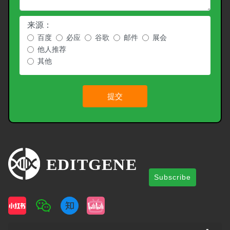
来源：
百度
必应
谷歌
邮件
展会
他人推荐
其他
提交
Subscribe