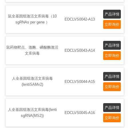
产品详情
鼠全基因组激活文库病毒（10
EDCLVS0042-A13
sgRNAs per gene ）
立即询价
产品详情
鼠药物靶点、激酶、磷酸酶激活
EDCLVS0043-A14
文库病毒
立即询价
产品详情
人全基因组激活文库病毒
EDCLVS0044-A15
(lentiSAMv2)
立即询价
产品详情
人全基因组激活文库病毒(lenti
EDCLVS0045-A16
sgRNA(MS2))
立即询价