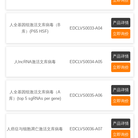
立即询价
产品详情
人全基因组激活文库病毒（B
EDCLVS0033-A04
库）(P65 HSF)
立即询价
产品详情
人lncRNA激活文库病毒
EDCLVS0034-A05
立即询价
产品详情
人全基因组激活文库病毒（A
EDCLVS0035-A06
库）(top 5 sgRNAs per gene)
立即询价
产品详情
人癌症与细胞凋亡激活文库病毒
EDCLVS0036-A07
立即询价