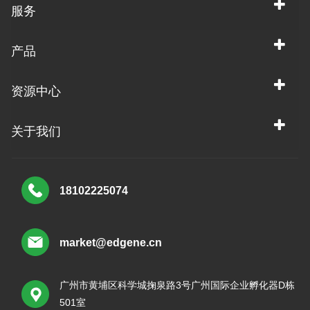
服务
产品
资源中心
关于我们
18102225074
market@edgene.cn
广州市黄埔区科学城掬泉路3号广州国际企业孵化器D栋
501室