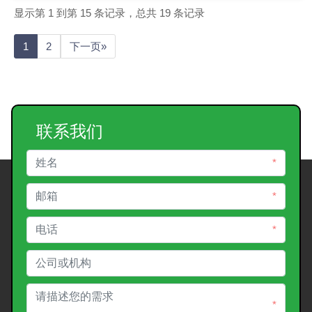
显示第 1 到第 15 条记录，总共 19 条记录
1
2
下一页»
联系我们
*
*
*
*