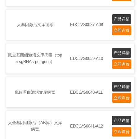
产品详情
人基因激活文库病毒
EDCLVS0037-A08
立即询价
产品详情
鼠全基因组激活文库病毒（top
EDCLVS0039-A10
5 sgRNAs per gene）
立即询价
产品详情
鼠膜蛋白激活文库病毒
EDCLVS0040-A11
立即询价
产品详情
人全基因组激活（AB库）文库
EDCLVS0041-A12
病毒
立即询价