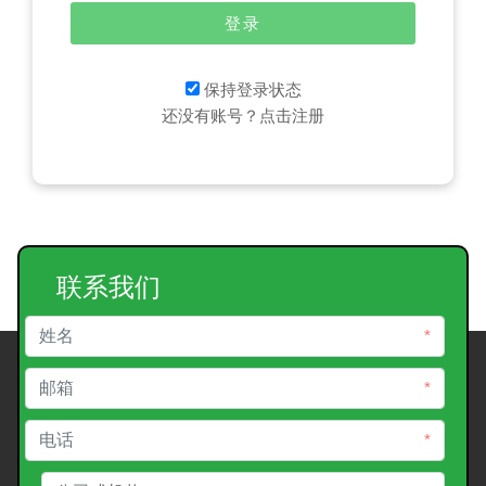
登录
保持登录状态
还没有账号？点击注册
联系我们
*
*
*