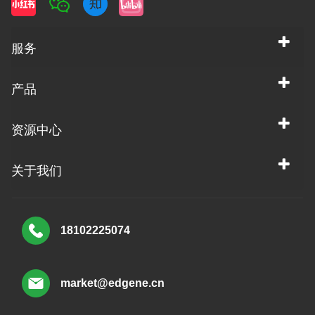
服务
产品
资源中心
关于我们
18102225074
market@edgene.cn