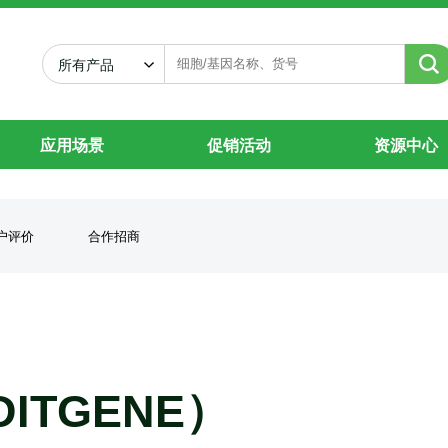
所有产品
应用场景
促销活动
资源中心
户评价
合作招商
ITGENE）