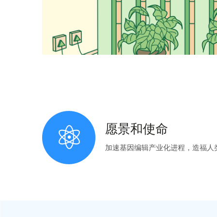
愿景和使命
加速基因编辑产业化进程，造福人