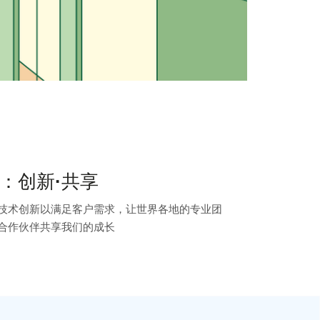
：创新·共享
技术创新以满足客户需求，让世界各地的专业团
合作伙伴共享我们的成长