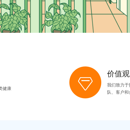
价值观
我们致力于
类健康
队、客户和