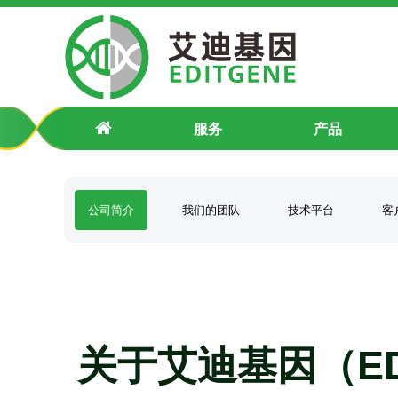
艾迪基因（EDITGENE）公司简介
服务
产品
公司简介
我们的团队
技术平台
客
关于艾迪基因（ED