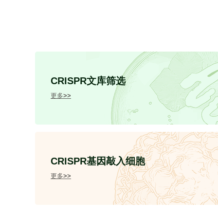
CRISPR文库筛选
更多>>
CRISPR基因敲入细胞
更多>>