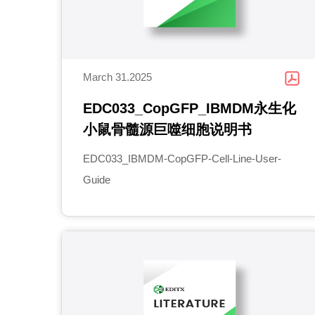
March 31.2025
EDC033_CopGFP_IBMDM永生化
小鼠骨髓源巨噬细胞说明书
EDC033_IBMDM-CopGFP-Cell-Line-User-
Guide