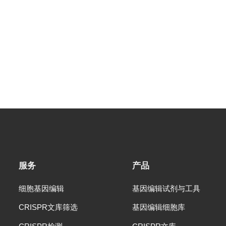
服务
产品
细胞基因编辑
基因编辑试剂与工具
CRISPR文库筛选
基因编辑细胞库