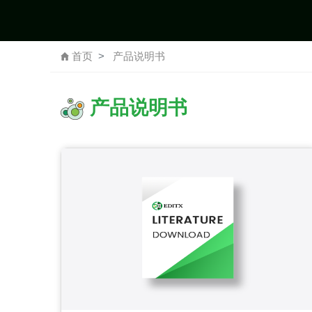
首页
产品说明书
产品说明书