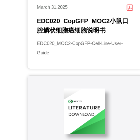
March 31.2025
EDC020_CopGFP_MOC2小鼠口
腔鳞状细胞癌细胞说明书
EDC020_MOC2-CopGFP-Cell-Line-User-
Guide