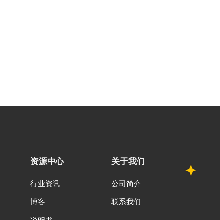
资源中心
关于我们
行业资讯
公司简介
博客
联系我们