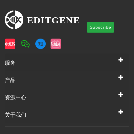
Subscribe
服务
产品
资源中心
关于我们