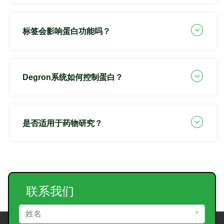
标签会影响蛋白功能吗？
Degron系统如何控制蛋白？
是否适用于药物研究？
联系我们
*