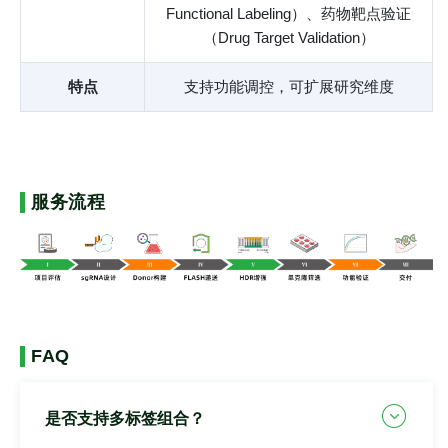
Functional Labeling）、药物靶点验证
（Drug Target Validation）
特点
支持功能调控，可扩展研究维度
服务流程
FAQ
是否支持多标签组合？