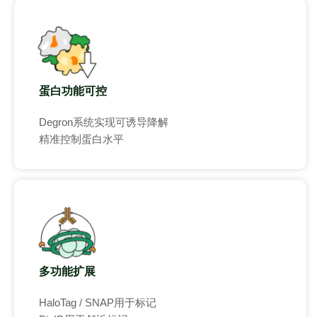
蛋白功能可控
Degron系统实现可诱导降解
精准控制蛋白水平
多功能扩展
HaloTag / SNAP用于标记