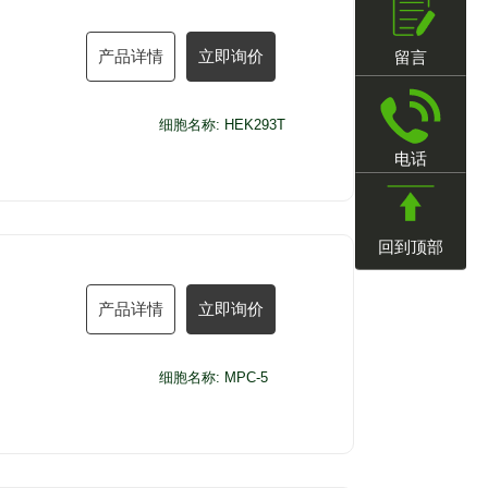
产品详情
立即询价
留言
细胞名称: HEK293T
电话
回到顶部
产品详情
立即询价
细胞名称: MPC-5