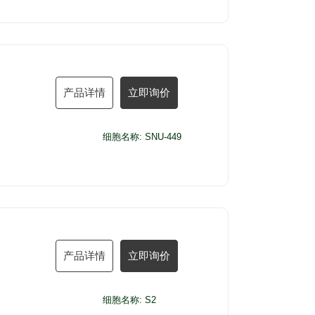
产品详情
立即询价
细胞名称: SNU-449
产品详情
立即询价
细胞名称: S2