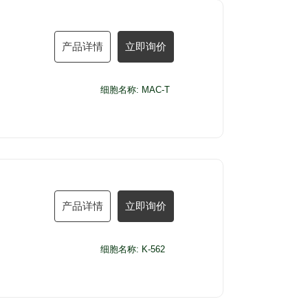
产品详情
立即询价
细胞名称: MAC-T
产品详情
立即询价
细胞名称: K-562