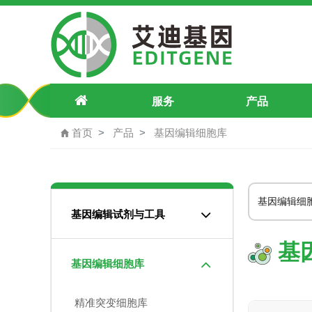
全品类细胞系 | 荧光细胞株 | CRIS
服务
产品
首页
产品
基因编辑细胞库
基因编
基因编辑试剂与工具
基
基因编辑细胞库
精准突变细胞库