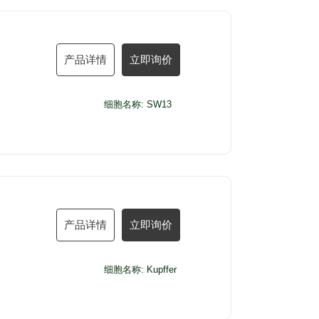
产品详情
立即询价
细胞名称: SW13
产品详情
立即询价
细胞名称: Kupffer