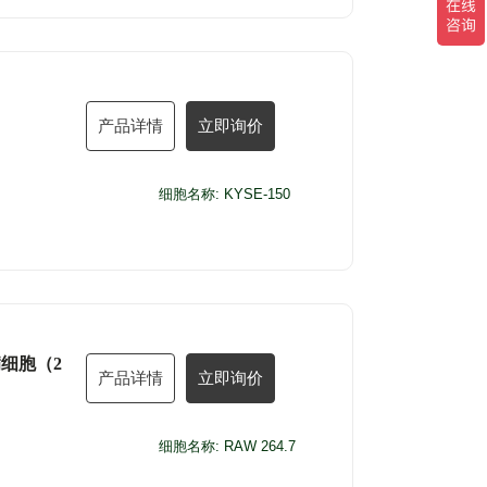
产品详情
立即询价
细胞名称: KYSE-150
病细胞（2
产品详情
立即询价
细胞名称: RAW 264.7