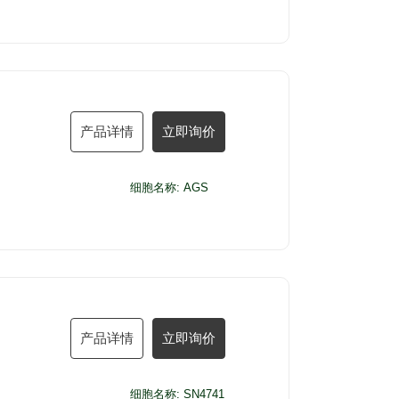
产品详情
立即询价
细胞名称: AGS
产品详情
立即询价
细胞名称: SN4741