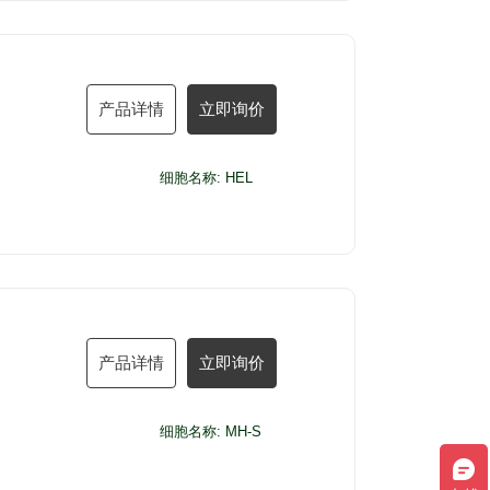
产品详情
立即询价
细胞名称: HEL
产品详情
立即询价
细胞名称: MH-S