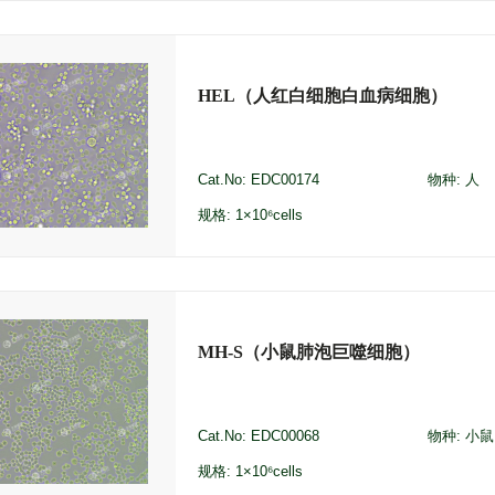
HEL（人红白细胞白血病细胞）
Cat.No: EDC00174
物种: 人
规格: 1×10⁶cells
MH-S（小鼠肺泡巨噬细胞）
Cat.No: EDC00068
物种: 小鼠
规格: 1×10⁶cells