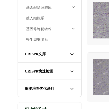
基因敲除细胞库
敲入细胞系
基因修饰稳转株
野生型细胞系
CRISPR文库
CRISPR快速检测
细胞培养优化系列