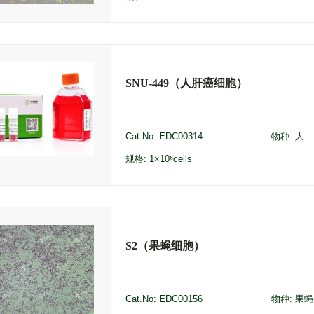
SNU-449（人肝癌细胞）
Cat.No: EDC00314
物种: 人
规格: 1×10⁶cells
S2（果蝇细胞）
Cat.No: EDC00156
物种: 果蝇