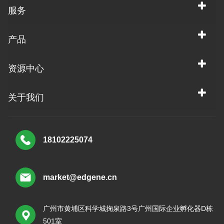
服务
产品
资源中心
关于我们
18102225074
market@edgene.cn
广州市黄埔区科学城掬泉路3号广州国际企业孵化器D栋
501室