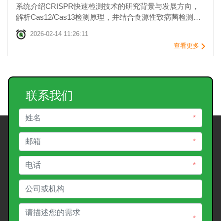
系统介绍CRISPR快速检测技术的研究背景与发展方向，
解析Cas12/Cas13检测原理，并结合食源性致病菌检测、
视频真实性鉴别及新型分析检测体系等案例，展示
2026-02-14 11:26:11
CRISPR检测技术的实际应用价值。
查看更多
联系我们
*
*
*
*