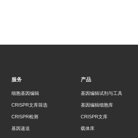
服务
产品
细胞基因编辑
基因编辑试剂与工具
CRISPR文库筛选
基因编辑细胞库
CRISPR检测
CRISPR文库
基因递送
载体库