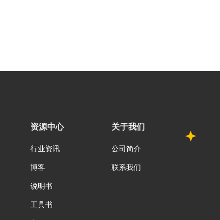
资源中心
关于我们
行业资讯
公司简介
博客
联系我们
说明书
工具书