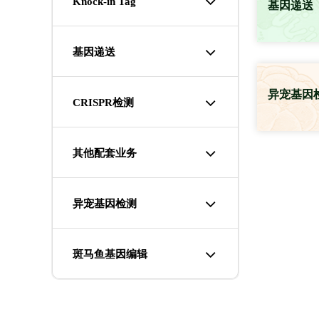
Knock-in Tag
基因递送
基因递送
异宠基因
CRISPR检测
其他配套业务
异宠基因检测
斑马鱼基因编辑