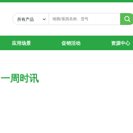
选
所有产品
应用场景
促销活动
资源中心
一周时讯