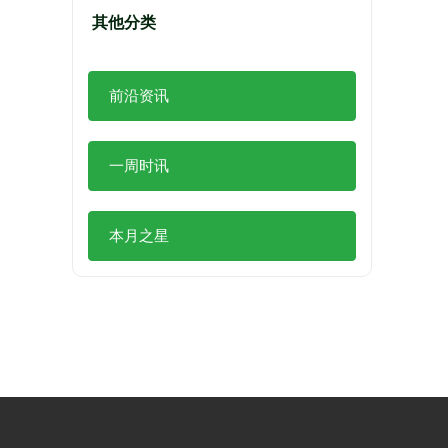
其他分类
前沿资讯
一周时讯
本月之星