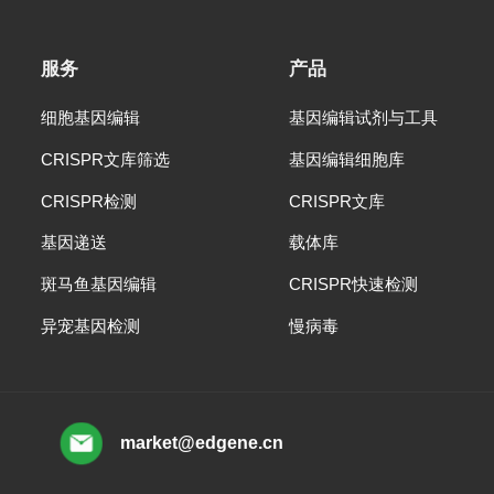
服务
产品
细胞基因编辑
基因编辑试剂与工具
CRISPR文库筛选
基因编辑细胞库
CRISPR检测
CRISPR文库
基因递送
载体库
斑马鱼基因编辑
CRISPR快速检测
异宠基因检测
慢病毒
market@edgene.cn