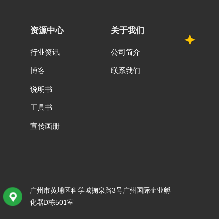
资源中心
关于我们
行业资讯
公司简介
博客
联系我们
说明书
工具书
宣传画册
广州市黄埔区科学城掬泉路3号广州国际企业孵
化器D栋501室