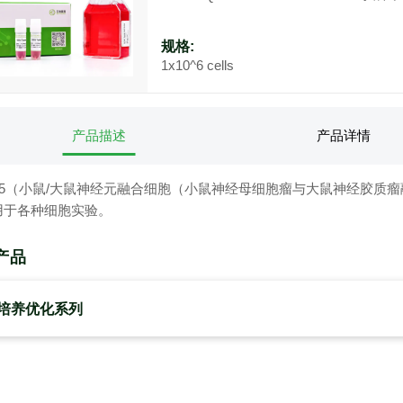
规格:
1x10^6 cells
产品描述
产品详情
CC15（小鼠/大鼠神经元融合细胞（小鼠神经母细胞瘤与大鼠神经胶
用于各种细胞实验。
产品
培养优化系列