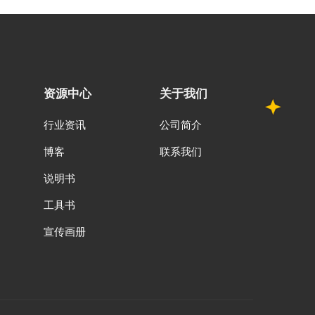
资源中心
关于我们
行业资讯
公司简介
博客
联系我们
说明书
工具书
宣传画册