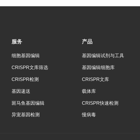
服务
产品
细胞基因编辑
基因编辑试剂与工具
CRISPR文库筛选
基因编辑细胞库
CRISPR检测
CRISPR文库
基因递送
载体库
斑马鱼基因编辑
CRISPR快速检测
异宠基因检测
慢病毒