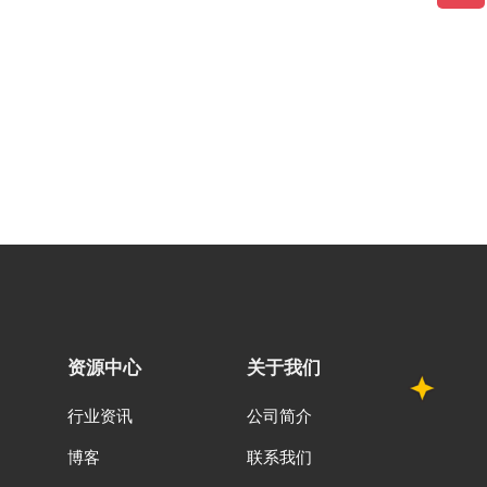
资源中心
关于我们
行业资讯
公司简介
博客
联系我们