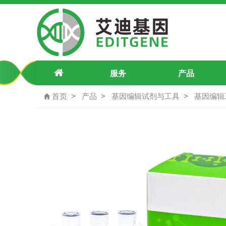
AZIN1-Q116R-pegRNA-1
服务
产品
首页
产品
基因编辑试剂与工具
基因编辑