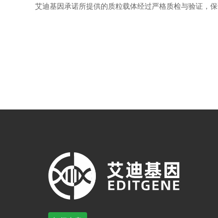
艾迪基因承诺所提供的质粒载体经过严格质检与验证，保