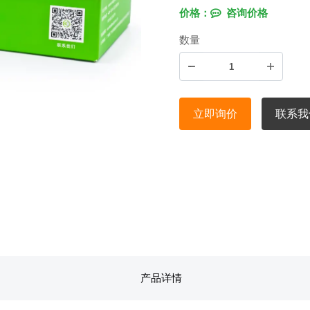
价格：
咨询价格
数量
立即询价
联系我
产品详情