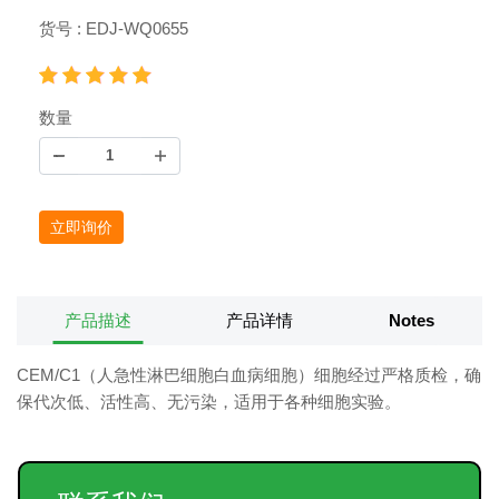
货号 : EDJ-WQ0655
数量
立即询价
产品描述
产品详情
Notes
CEM/C1（人急性淋巴细胞白血病细胞）细胞经过严格质检，确
保代次低、活性高、无污染，适用于各种细胞实验。