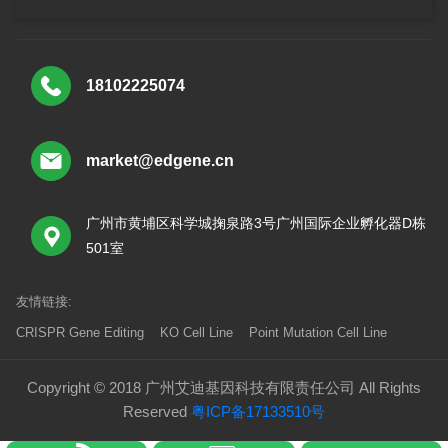
18102225074
market@edgene.cn
广州市黄埔区科学城掬泉路3号广州国际企业孵化器D栋
501室
友情链接:
CRISPR Gene Editing
KO Cell Line
Point Mutation Cell Line
Copyright © 2018 广州艾迪基因科技有限责任公司 All Rights
Reserved
粤ICP备17133510号