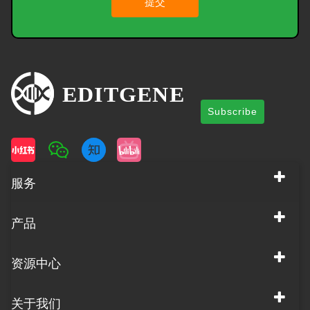
提交
Subscribe
服务
产品
资源中心
关于我们