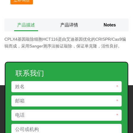
产品描述
产品详情
Notes
CPLX4基因敲除细胞HCT116是由艾迪基因优化的CRISPR/Cas9编
辑而成，采用Sanger测序法验证敲除，保证单克隆，活性良好。
联系我们
*
*
*