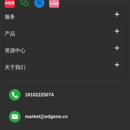
服务
产品
资源中心
关于我们
18102225074
market@edgene.cn