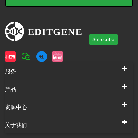
Subscribe
服务
产品
资源中心
关于我们