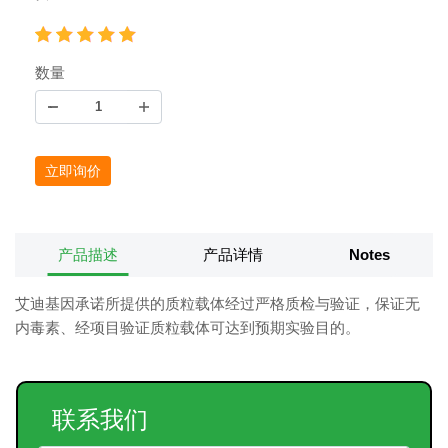
数量
立即询价
产品描述
产品详情
Notes
艾迪基因承诺所提供的质粒载体经过严格质检与验证，保证无
内毒素、经项目验证质粒载体可达到预期实验目的。
联系我们