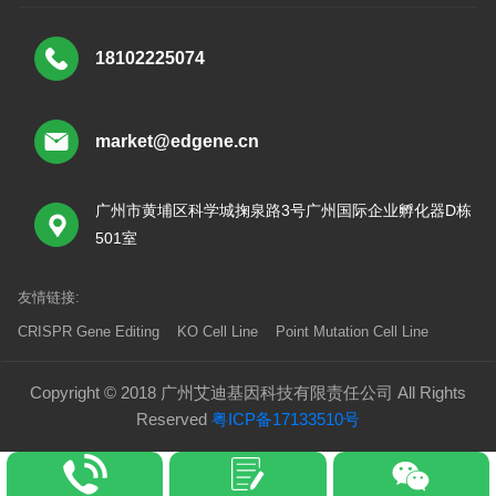
18102225074
market@edgene.cn
广州市黄埔区科学城掬泉路3号广州国际企业孵化器D栋
501室
友情链接:
CRISPR Gene Editing
KO Cell Line
Point Mutation Cell Line
Copyright © 2018 广州艾迪基因科技有限责任公司 All Rights
Reserved
粤ICP备17133510号