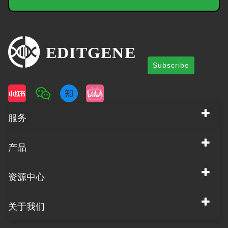
Subscribe
服务
产品
资源中心
关于我们