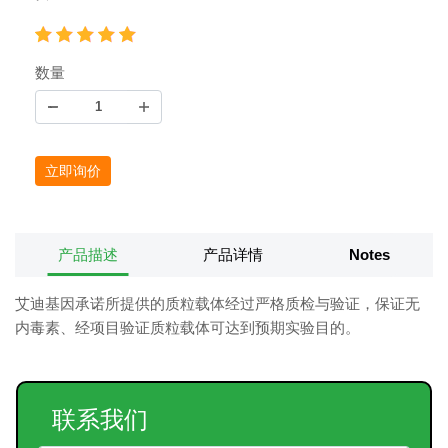
数量
立即询价
产品描述
产品详情
Notes
艾迪基因承诺所提供的质粒载体经过严格质检与验证，保证无
内毒素、经项目验证质粒载体可达到预期实验目的。
联系我们