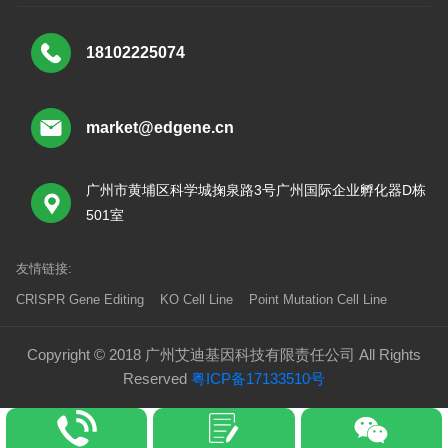
18102225074
market@edgene.cn
广州市黄埔区科学城掬泉路3号广州国际企业孵化器D栋
501室
友情链接:
CRISPR Gene Editing
KO Cell Line
Point Mutation Cell Line
Copyright © 2018 广州艾迪基因科技有限责任公司 All Rights
Reserved
粤ICP备17133510号