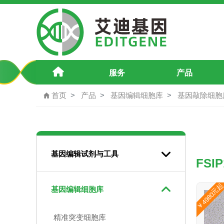
FSIP1基因敲除A549细胞
服务
产品
首页
产品
基因编辑细胞库
基因敲除细胞
基因编辑试剂与工具
FSI
￥4980元
基因编辑细胞库
精准突变细胞库