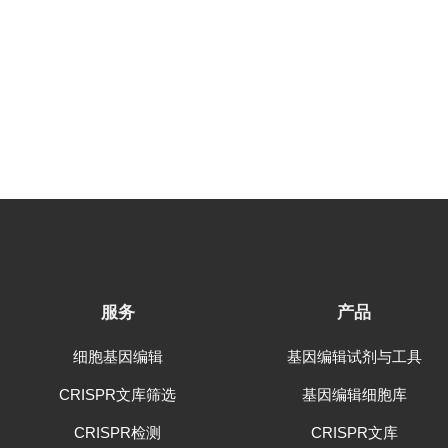
服务
产品
细胞基因编辑
基因编辑试剂与工具
CRISPR文库筛选
基因编辑细胞库
CRISPR检测
CRISPR文库