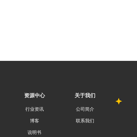
资源中心
关于我们
行业资讯
公司简介
博客
联系我们
说明书