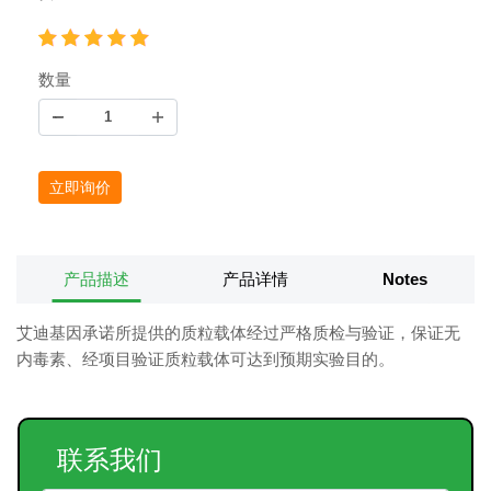
数量
立即询价
产品描述
产品详情
Notes
艾迪基因承诺所提供的质粒载体经过严格质检与验证，保证无
内毒素、经项目验证质粒载体可达到预期实验目的。
联系我们