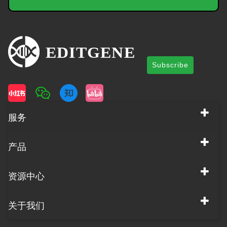
Subscribe
服务
产品
资源中心
关于我们