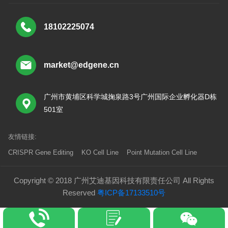
18102225074
market@edgene.cn
广州市黄埔区科学城掬泉路3号广州国际企业孵化器D栋
501室
友情链接:
CRISPR Gene Editing
KO Cell Line
Point Mutation Cell Line
Copyright © 2018 广州艾迪基因科技有限责任公司 All Rights
Reserved
粤ICP备17133510号