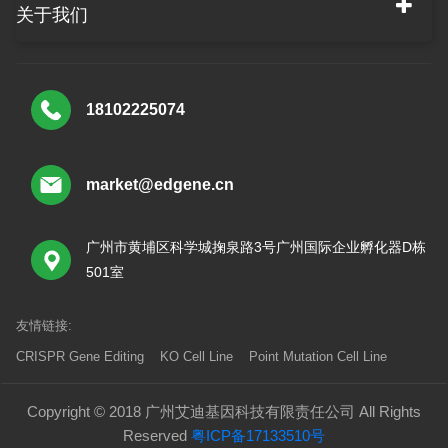
关于我们
18102225074
market@edgene.cn
广州市黄埔区科学城掬泉路3号广州国际企业孵化器D栋
501室
友情链接:
CRISPR Gene Editing
KO Cell Line
Point Mutation Cell Line
Copyright © 2018 广州艾迪基因科技有限责任公司 All Rights
Reserved
粤ICP备17133510号