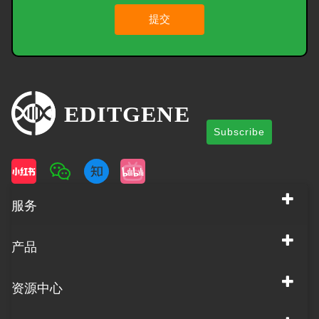
提交
Subscribe
服务
产品
资源中心