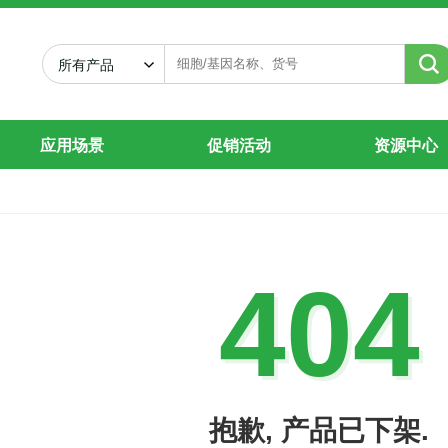
选
所有产品
应用场景
促销活动
资源中心
404
抱歉, 产品已下架.