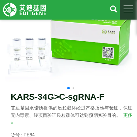
togg
KARS-34G>C-sgRNA-F
艾迪基因承诺所提供的质粒载体经过严格质检与验证，保证
无内毒素、经项目验证质粒载体可达到预期实验目的。
更多
货号 : PE94