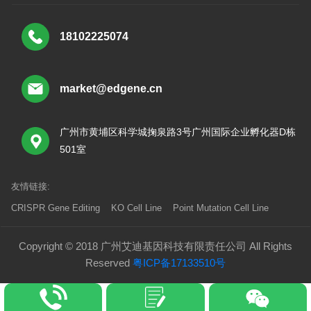
18102225074
market@edgene.cn
广州市黄埔区科学城掬泉路3号广州国际企业孵化器D栋
501室
友情链接:
CRISPR Gene Editing
KO Cell Line
Point Mutation Cell Line
Copyright © 2018 广州艾迪基因科技有限责任公司 All Rights
Reserved
粤ICP备17133510号