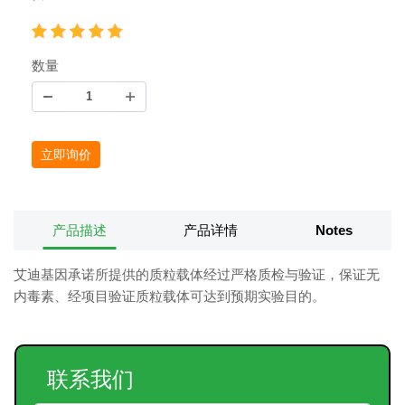
数量
立即询价
产品描述
产品详情
Notes
艾迪基因承诺所提供的质粒载体经过严格质检与验证，保证无
内毒素、经项目验证质粒载体可达到预期实验目的。
联系我们