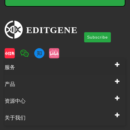
Subscribe
服务
产品
资源中心
关于我们