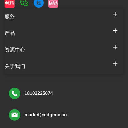
服务
产品
资源中心
关于我们
18102225074
market@edgene.cn