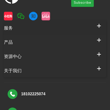
Subscribe
服务
产品
资源中心
关于我们
18102225074