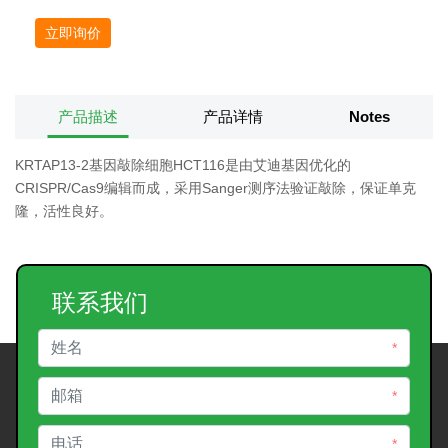
立即询价
产品描述
产品详情
Notes
KRTAP13-2基因敲除细胞HCT116是由艾迪基因优化的
CRISPR/Cas9编辑而成，采用Sanger测序法验证敲除，保证单克
隆，活性良好。
联系我们
*
*
*