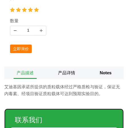
数量
立即询价
产品描述
产品详情
Notes
艾迪基因承诺所提供的质粒载体经过严格质检与验证，保证无
内毒素、经项目验证质粒载体可达到预期实验目的。
联系我们