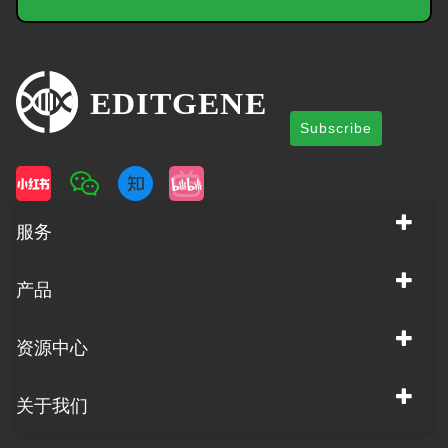
Subscribe
服务
产品
资源中心
关于我们