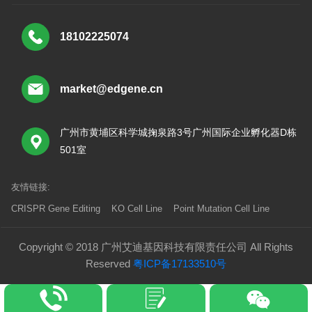
18102225074
market@edgene.cn
广州市黄埔区科学城掬泉路3号广州国际企业孵化器D栋
501室
友情链接:
CRISPR Gene Editing
KO Cell Line
Point Mutation Cell Line
Copyright © 2018 广州艾迪基因科技有限责任公司 All Rights
Reserved
粤ICP备17133510号