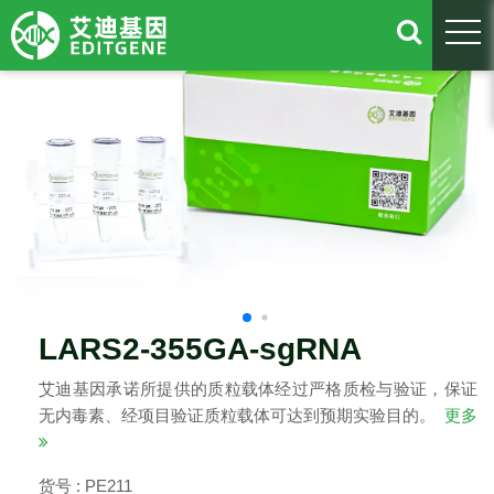
togg
LARS2-355GA-sgRNA
艾迪基因承诺所提供的质粒载体经过严格质检与验证，保证
无内毒素、经项目验证质粒载体可达到预期实验目的。
更多
货号 : PE211