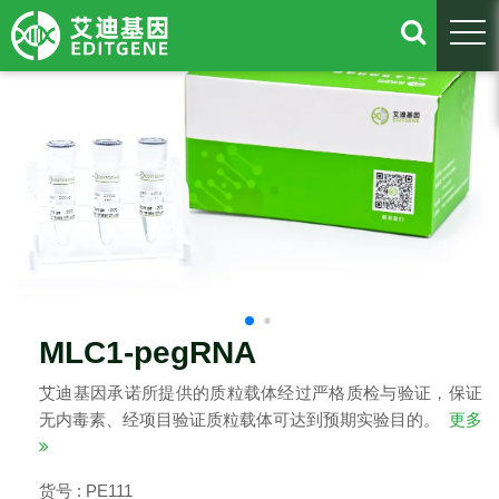
togg
MLC1-pegRNA
艾迪基因承诺所提供的质粒载体经过严格质检与验证，保证
无内毒素、经项目验证质粒载体可达到预期实验目的。
更多
货号 : PE111