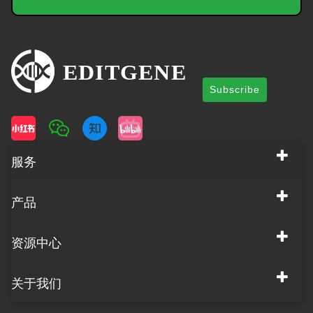
Subscribe
服务
产品
资源中心
关于我们