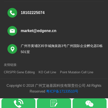
18102225074
market@edgene.cn
广州市黄埔区科学城掬泉路3号广州国际企业孵化器D栋
501室
友情链接:
CRISPR Gene Editing
KO Cell Line
Point Mutation Cell Line
Copyright © 2018 广州艾迪基因科技有限责任公司 All Rights
Reserved
粤ICP备17133510号