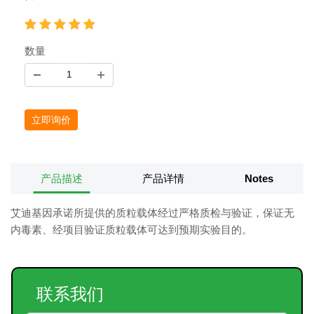
数量
立即询价
产品描述
产品详情
Notes
艾迪基因承诺所提供的质粒载体经过严格质检与验证，保证无
内毒素、经项目验证质粒载体可达到预期实验目的。
联系我们