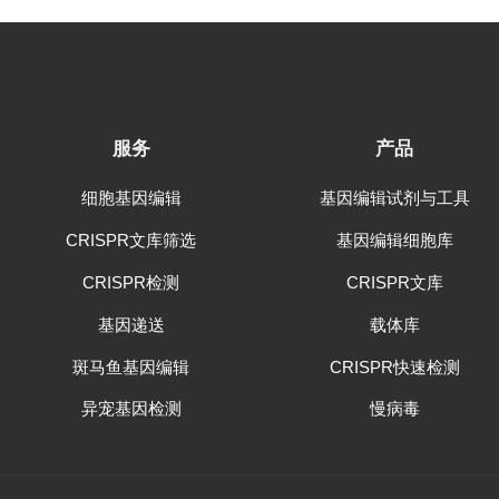
服务
产品
细胞基因编辑
基因编辑试剂与工具
CRISPR文库筛选
基因编辑细胞库
CRISPR检测
CRISPR文库
基因递送
载体库
斑马鱼基因编辑
CRISPR快速检测
异宠基因检测
慢病毒