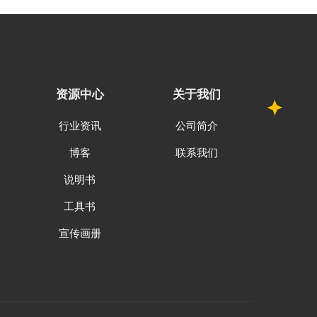
资源中心
关于我们
行业资讯
公司简介
博客
联系我们
说明书
工具书
宣传画册