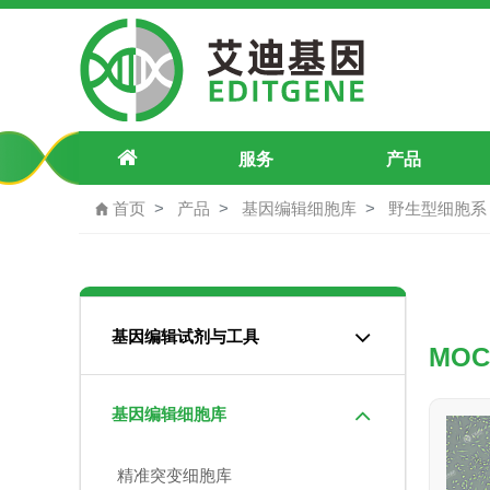
MOC2 小鼠口腔鳞状细胞癌细胞
服务
产品
首页
产品
基因编辑细胞库
野生型细胞系
基因编辑试剂与工具
MO
基因编辑细胞库
精准突变细胞库