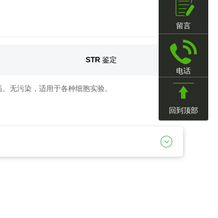
留言
STR 鉴定
电话
高、无污染，适用于各种细胞实验。
回到顶部