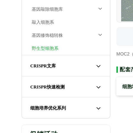
基因敲除细胞库
敲入细胞系
基因修饰稳转株
野生型细胞系
MOC
CRISPR文库
配套
细胞
CRISPR快速检测
细胞培养优化系列