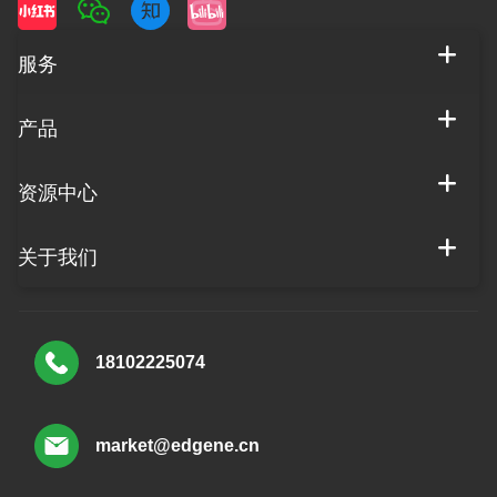
服务
产品
资源中心
关于我们
18102225074
market@edgene.cn