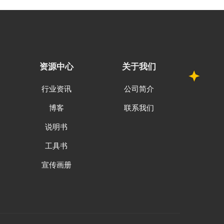
资源中心
关于我们
行业资讯
公司简介
博客
联系我们
说明书
工具书
宣传画册