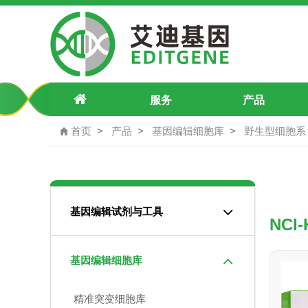
NCI-H196 人小细胞肺癌细胞
服务
产品
首页
产品
基因编辑细胞库
野生型细胞系
基因编辑试剂与工具
NC
基因编辑细胞库
精准突变细胞库