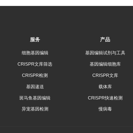
服务
产品
细胞基因编辑
基因编辑试剂与工具
CRISPR文库筛选
基因编辑细胞库
CRISPR检测
CRISPR文库
基因递送
载体库
斑马鱼基因编辑
CRISPR快速检测
异宠基因检测
慢病毒