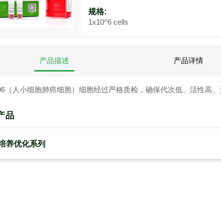
规格:
1x10^6 cells
产品描述
产品详情
H196（人小细胞肺癌细胞）细胞经过严格质检，确保代次低、活性高
产品
培养优化系列