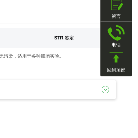
留言
STR 鉴定
电话
、无污染，适用于各种细胞实验。
回到顶部