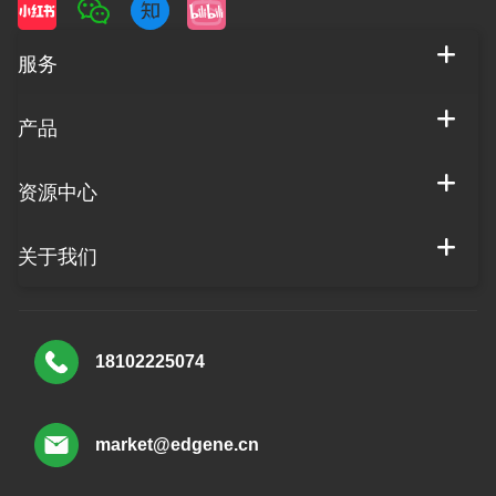
服务
产品
资源中心
关于我们
18102225074
market@edgene.cn