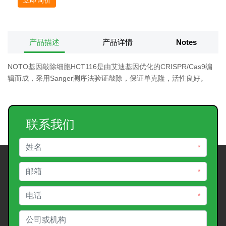
产品描述
产品详情
Notes
NOTO基因敲除细胞HCT116是由艾迪基因优化的CRISPR/Cas9编
辑而成，采用Sanger测序法验证敲除，保证单克隆，活性良好。
联系我们
*
*
*