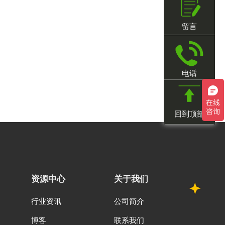
留言
电话
回到顶部
资源中心
关于我们
行业资讯
公司简介
博客
联系我们