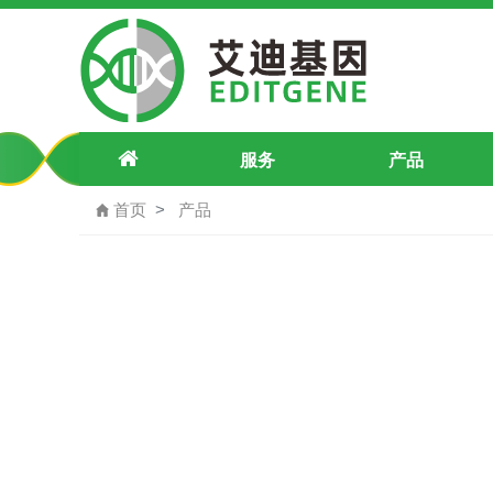
基因敲除/点突变/插入/稳转株/文库筛
服务
产品
首页
产品