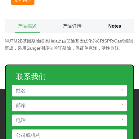
产品描述
产品详情
Notes
NUTM2B基因敲除细胞Hela是由艾迪基因优化的CRISPR/Cas9编辑
而成，采用Sanger测序法验证敲除，保证单克隆，活性良好。
联系我们
*
*
*