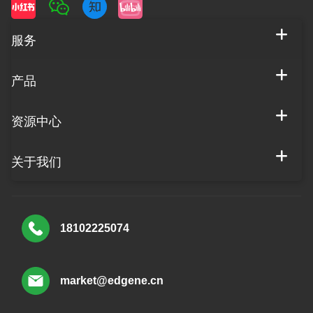
服务
产品
资源中心
关于我们
18102225074
market@edgene.cn