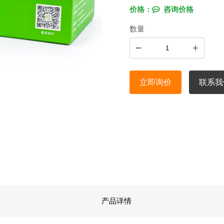
价格：
咨询价格
数量
立即询价
联系我
产品详情