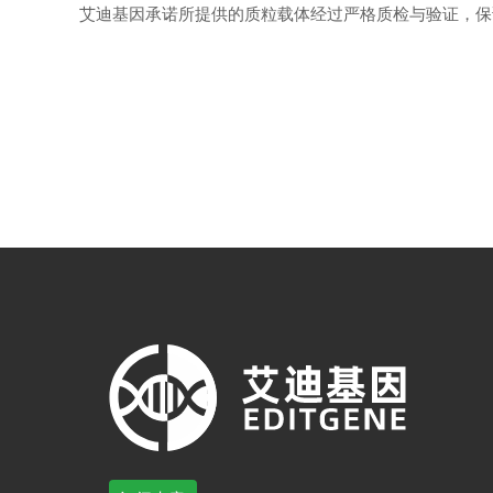
艾迪基因承诺所提供的质粒载体经过严格质检与验证，保