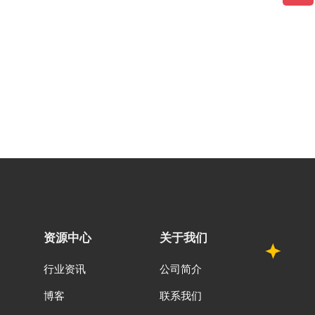
资源中心
关于我们
行业资讯
公司简介
博客
联系我们