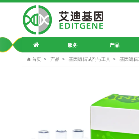
OAZ1-P200L-sgRNA-1
服务
产品
首页
产品
基因编辑试剂与工具
基因编辑