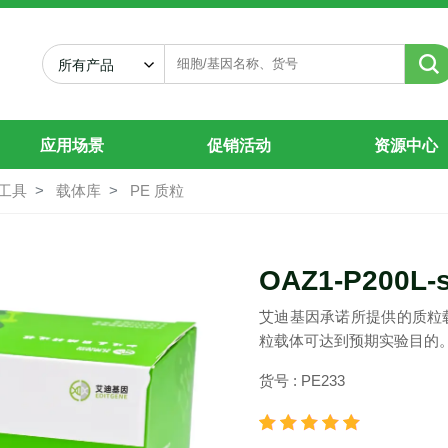
所有产品
应用场景
促销活动
资源中心
工具
载体库
PE 质粒
OAZ1-P200L-
艾迪基因承诺所提供的质粒
粒载体可达到预期实验目的
货号 : PE233