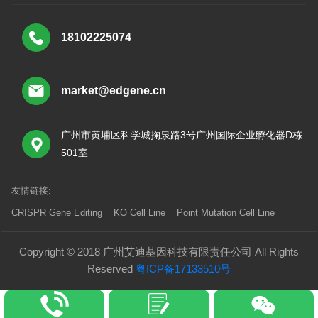
18102225074
market@edgene.cn
广州市黄埔区科学城掬泉路3号广州国际企业孵化器D栋
501室
友情链接:
CRISPR Gene Editing
KO Cell Line
Point Mutation Cell Line
Copyright © 2018 广州艾迪基因科技有限责任公司 All Rights
Reserved
粤ICP备17133510号