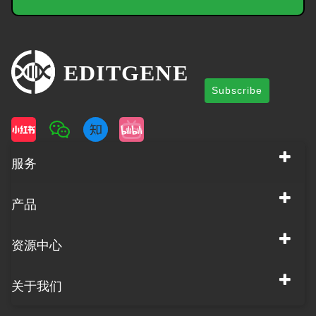
Subscribe
服务
产品
资源中心
关于我们