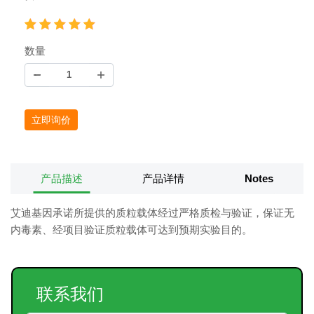
数量
立即询价
产品描述
产品详情
Notes
艾迪基因承诺所提供的质粒载体经过严格质检与验证，保证无
内毒素、经项目验证质粒载体可达到预期实验目的。
联系我们