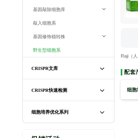
基因敲除细胞库
敲入细胞系
基因修饰稳转株
野生型细胞系
Raji
CRISPR文库
配套
细胞
CRISPR快速检测
细胞培养优化系列