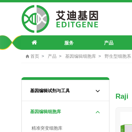
RAJI 人Burkitts淋巴瘤细胞
服务
产品
首页
产品
基因编辑细胞库
野生型细胞系
基因编辑试剂与工具
Raj
基因编辑细胞库
精准突变细胞库