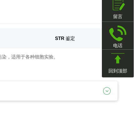
留言
STR 鉴定
电话
、无污染，适用于各种细胞实验。
回到顶部