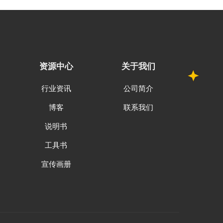
资源中心
关于我们
行业资讯
公司简介
博客
联系我们
说明书
工具书
宣传画册