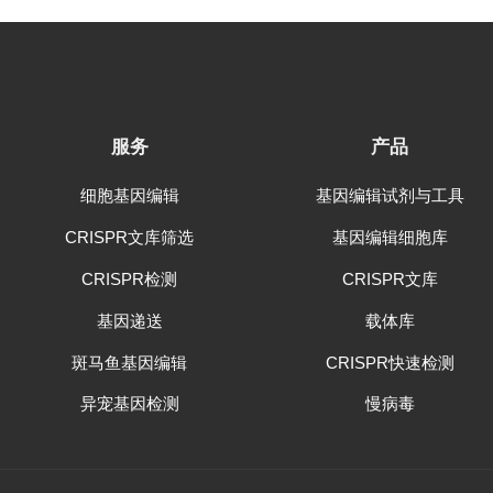
服务
产品
细胞基因编辑
基因编辑试剂与工具
CRISPR文库筛选
基因编辑细胞库
CRISPR检测
CRISPR文库
基因递送
载体库
斑马鱼基因编辑
CRISPR快速检测
异宠基因检测
慢病毒