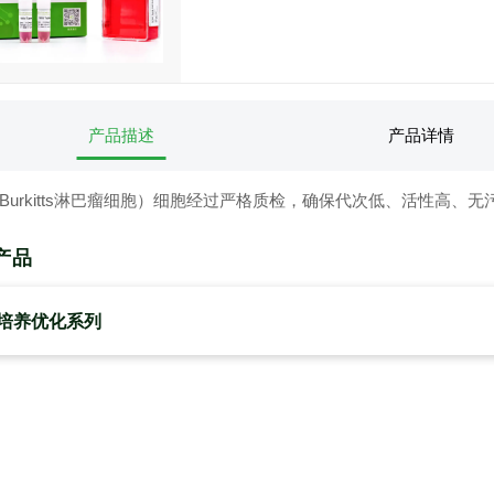
产品描述
产品详情
（人Burkitts淋巴瘤细胞）细胞经过严格质检，确保代次低、活性高
产品
培养优化系列