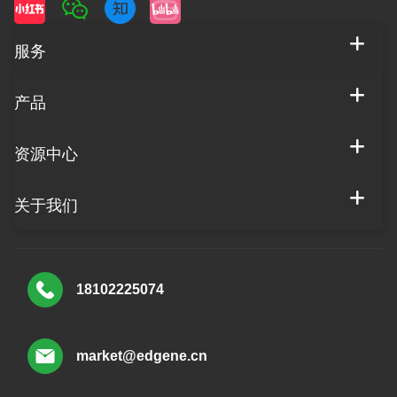
服务
产品
资源中心
关于我们
18102225074
market@edgene.cn