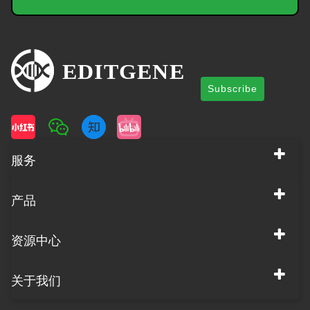
Subscribe
服务
产品
资源中心
关于我们