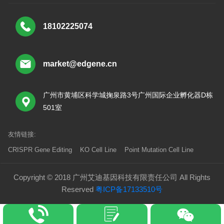
18102225074
market@edgene.cn
广州市黄埔区科学城掬泉路3号广州国际企业孵化器D栋
501室
友情链接:
CRISPR Gene Editing
KO Cell Line
Point Mutation Cell Line
Copyright © 2018 广州艾迪基因科技有限责任公司 All Rights
Reserved
粤ICP备17133510号