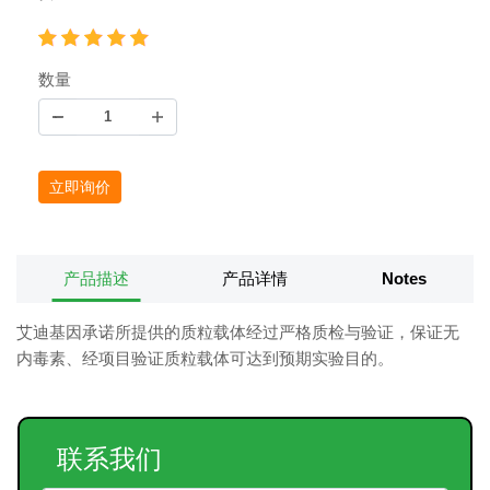
数量
立即询价
产品描述
产品详情
Notes
艾迪基因承诺所提供的质粒载体经过严格质检与验证，保证无
内毒素、经项目验证质粒载体可达到预期实验目的。
联系我们