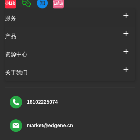
服务
产品
资源中心
关于我们
18102225074
market@edgene.cn