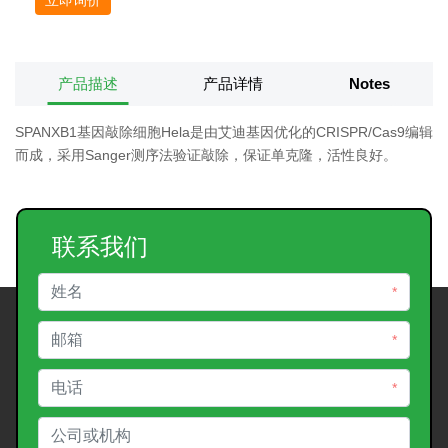
产品描述
产品详情
Notes
SPANXB1基因敲除细胞Hela是由艾迪基因优化的CRISPR/Cas9编辑
而成，采用Sanger测序法验证敲除，保证单克隆，活性良好。
联系我们
*
*
*