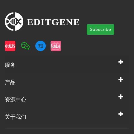
Subscribe
服务
产品
资源中心
关于我们