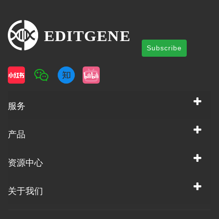
Subscribe
服务
产品
资源中心
关于我们