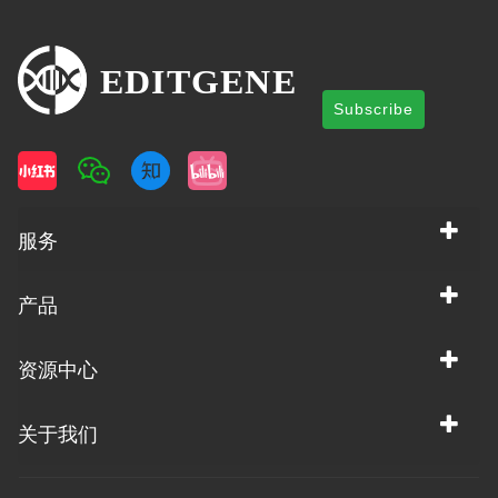
Subscribe
服务
产品
资源中心
关于我们