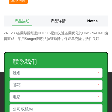
产品描述
产品详情
Notes
ZNF233基因敲除细胞HCT116是由艾迪基因优化的CRISPR/Cas9编
辑而成，采用Sanger测序法验证敲除，保证单克隆，活性良好。
联系我们
*
*
*