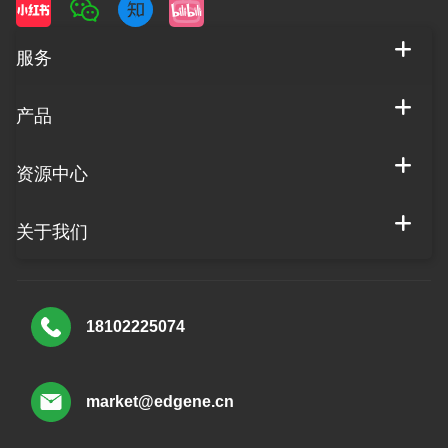
服务
产品
资源中心
关于我们
18102225074
market@edgene.cn