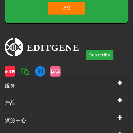
提交
Subscribe
服务
产品
资源中心