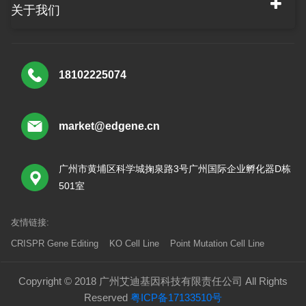
关于我们
18102225074
market@edgene.cn
广州市黄埔区科学城掬泉路3号广州国际企业孵化器D栋
501室
友情链接:
CRISPR Gene Editing
KO Cell Line
Point Mutation Cell Line
Copyright © 2018 广州艾迪基因科技有限责任公司 All Rights
Reserved
粤ICP备17133510号