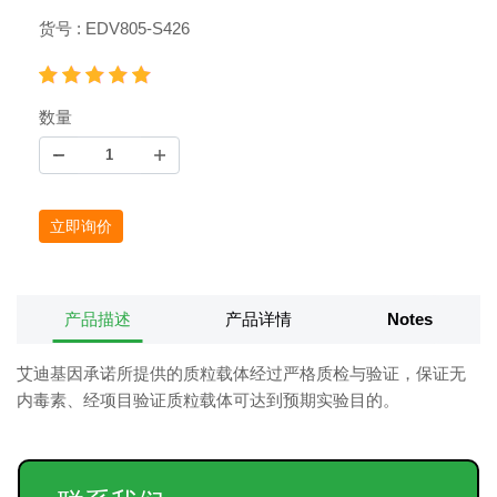
货号 : EDV805-S426
数量
立即询价
产品描述
产品详情
Notes
艾迪基因承诺所提供的质粒载体经过严格质检与验证，保证无
内毒素、经项目验证质粒载体可达到预期实验目的。