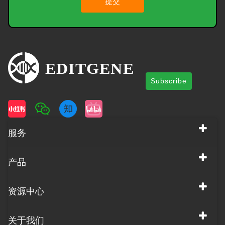
提交
Subscribe
服务
产品
资源中心
关于我们