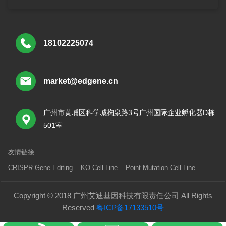
18102225074
market@edgene.cn
广州市黄埔区科学城掬泉路3号广州国际企业孵化器D栋
501室
友情链接:
CRISPR Gene Editing
KO Cell Line
Point Mutation Cell Line
Copyright © 2018 广州艾迪基因科技有限责任公司 All Rights
Reserved
粤ICP备17133510号