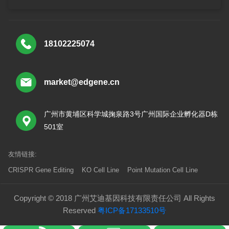
18102225074
market@edgene.cn
广州市黄埔区科学城掬泉路3号广州国际企业孵化器D栋
501室
友情链接:
CRISPR Gene Editing
KO Cell Line
Point Mutation Cell Line
Copyright © 2018 广州艾迪基因科技有限责任公司 All Rights
Reserved
粤ICP备17133510号