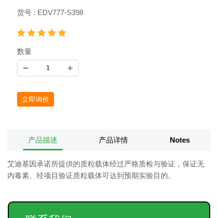
货号 : EDV777-S398
数量
立即询价
产品描述
产品详情
Notes
艾迪基因承诺所提供的质粒载体经过严格质检与验证，保证无
内毒素、经项目验证质粒载体可达到预期实验目的。