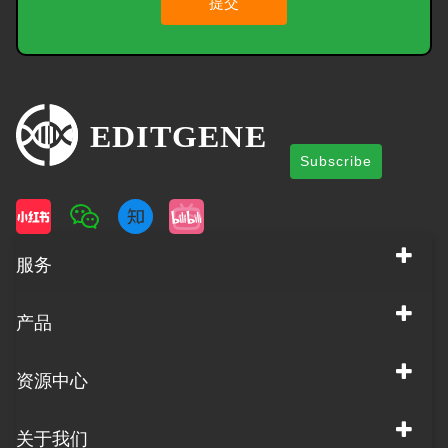
提交
Subscribe
服务
产品
资源中心
关于我们