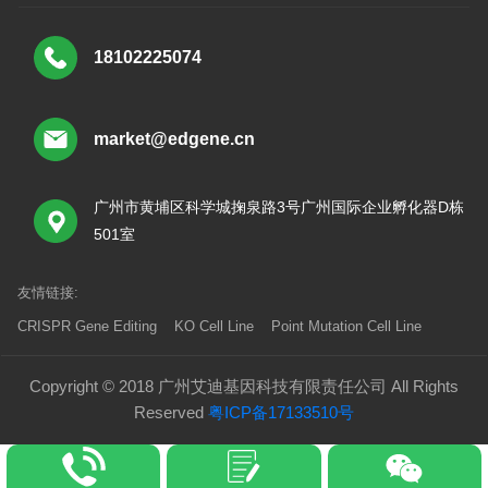
18102225074
market@edgene.cn
广州市黄埔区科学城掬泉路3号广州国际企业孵化器D栋
501室
友情链接:
CRISPR Gene Editing
KO Cell Line
Point Mutation Cell Line
Copyright © 2018 广州艾迪基因科技有限责任公司 All Rights
Reserved
粤ICP备17133510号