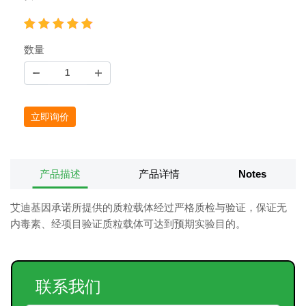
数量
立即询价
产品描述
产品详情
Notes
艾迪基因承诺所提供的质粒载体经过严格质检与验证，保证无
内毒素、经项目验证质粒载体可达到预期实验目的。
联系我们