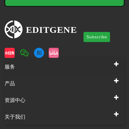
Subscribe
服务
产品
资源中心
关于我们