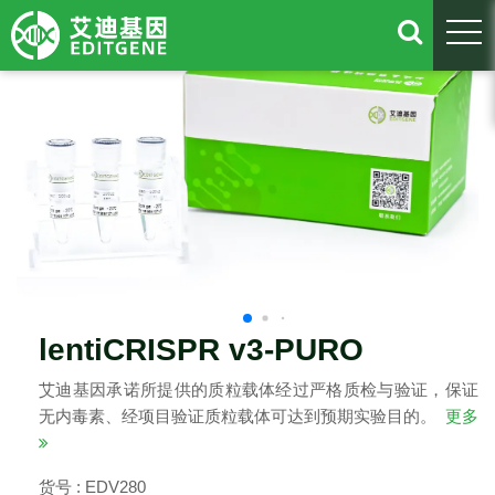
togg
lentiCRISPR v3-PURO
艾迪基因承诺所提供的质粒载体经过严格质检与验证，保证
无内毒素、经项目验证质粒载体可达到预期实验目的。
更多
货号 : EDV280