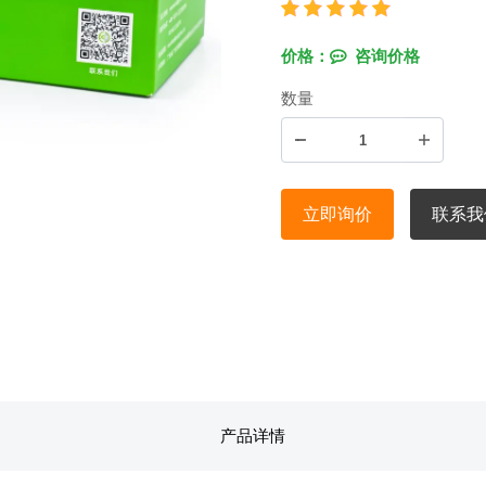
价格：
咨询价格
数量
立即询价
联系我
产品详情