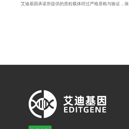
艾迪基因承诺所提供的质粒载体经过严格质检与验证，保