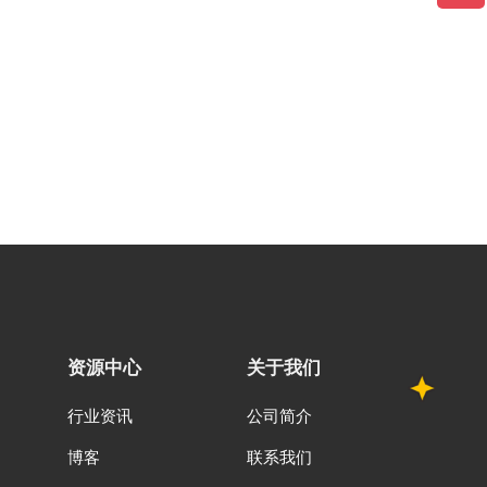
资源中心
关于我们
行业资讯
公司简介
博客
联系我们