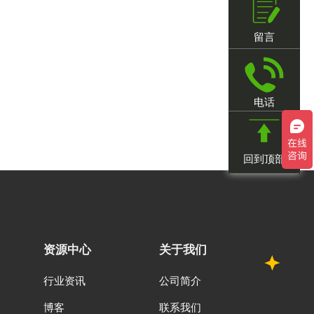
留言
电话
回到顶部
资源中心
关于我们
行业资讯
公司简介
博客
联系我们