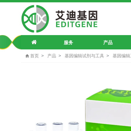
pLV3-CMV-mCherry-Blast
服务
产品
首页
产品
基因编辑试剂与工具
基因编辑