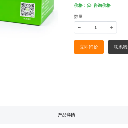
价格：
咨询价格
数量
立即询价
联系我
产品详情