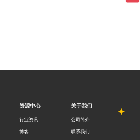
资源中心
关于我们
行业资讯
公司简介
博客
联系我们