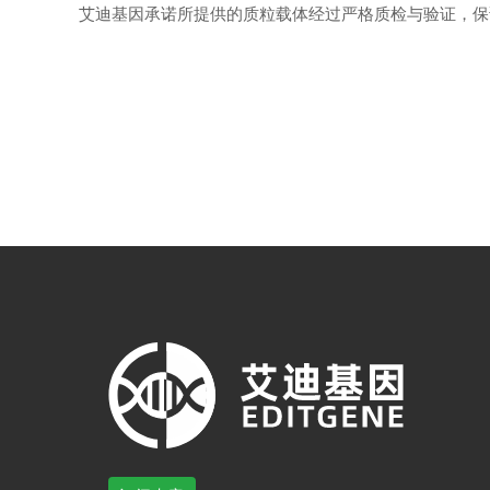
艾迪基因承诺所提供的质粒载体经过严格质检与验证，保