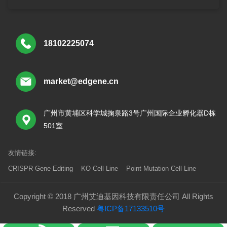
18102225074
market@edgene.cn
广州市黄埔区科学城掬泉路3号广州国际企业孵化器D栋
501室
友情链接:
CRISPR Gene Editing
KO Cell Line
Point Mutation Cell Line
Copyright © 2018 广州艾迪基因科技有限责任公司 All Rights
Reserved
粤ICP备17133510号