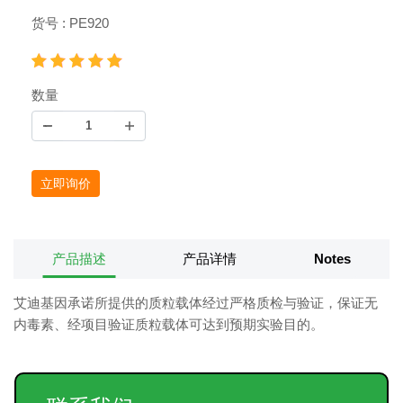
货号 : PE920
数量
立即询价
产品描述
产品详情
Notes
艾迪基因承诺所提供的质粒载体经过严格质检与验证，保证无
内毒素、经项目验证质粒载体可达到预期实验目的。