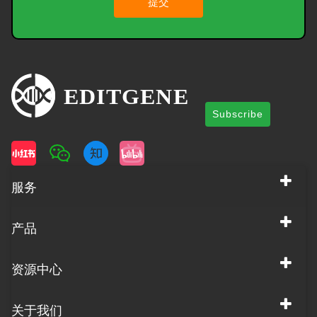
提交
Subscribe
服务
产品
资源中心
关于我们