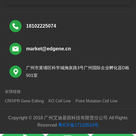
18102225074
market@edgene.cn
广州市黄埔区科学城掬泉路3号广州国际企业孵化器D栋
501室
友情链接:
CRISPR Gene Editing
KO Cell Line
Point Mutation Cell Line
Copyright © 2018 广州艾迪基因科技有限责任公司 All Rights
Reserved
粤ICP备17133510号