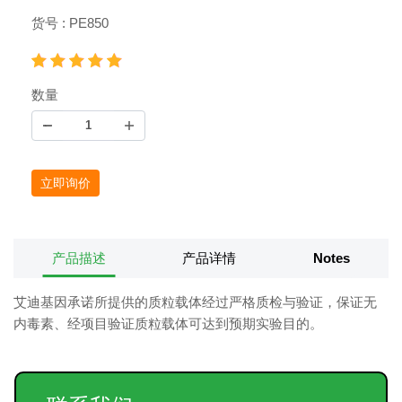
货号 : PE850
数量
立即询价
产品描述
产品详情
Notes
艾迪基因承诺所提供的质粒载体经过严格质检与验证，保证无
内毒素、经项目验证质粒载体可达到预期实验目的。