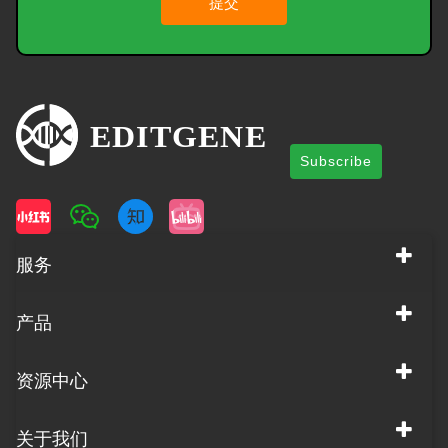
提交
Subscribe
服务
产品
资源中心
关于我们