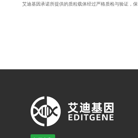
艾迪基因承诺所提供的质粒载体经过严格质检与验证，保