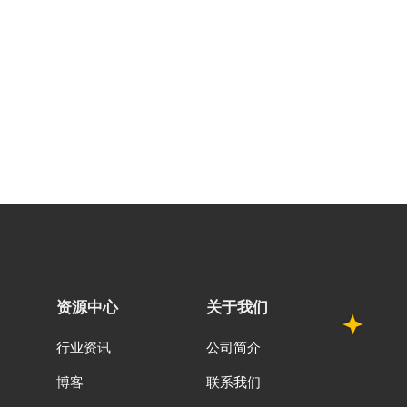
资源中心
关于我们
行业资讯
公司简介
博客
联系我们