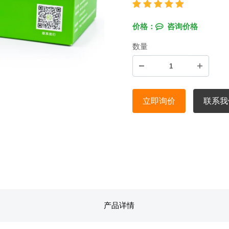
价格：
咨询价格
数量
立即询价
联系我
产品详情